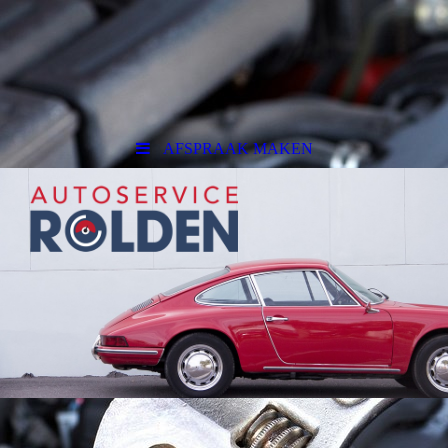
AFSPRAAK MAKEN